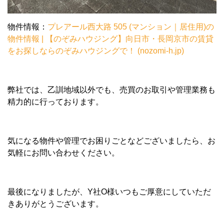
物件情報：
プレアール西大路 505 (マンション｜居住用)の
物件情報 | 【のぞみハウジング】向日市・長岡京市の賃貸
をお探しならのぞみハウジングで！ (nozomi-h.jp)
弊社では、乙訓地域以外でも、売買のお取引や管理業務も
精力的に行っております。
気になる物件や管理でお困りごとなどございましたら、お
気軽にお問い合わせください。
最後になりましたが、Y社O様いつもご厚意にしていただ
きありがとうございます。