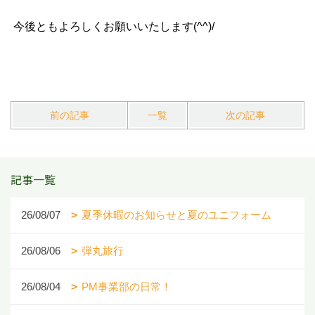
今後ともよろしくお願いいたします(^^)/
前の記事
一覧
次の記事
記事一覧
26/08/07
夏季休暇のお知らせと夏のユニフォーム
26/08/06
弾丸旅行
26/08/04
PM事業部の日常！