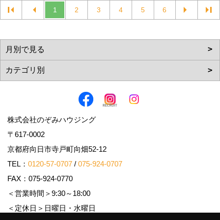
1
2
3
4
5
6
株式会社のぞみハウジング
〒617-0002
京都府向日市寺戸町向畑52-12
TEL：
0120-57-0707
/
075-924-0707
FAX：075-924-0770
＜営業時間＞9:30～18:00
＜定休日＞日曜日・水曜日