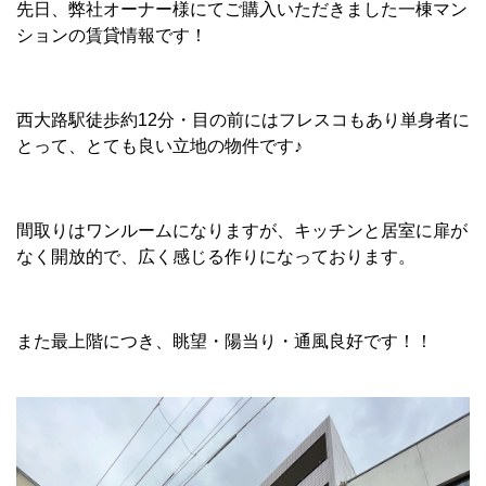
先日、弊社オーナー様にてご購入いただきました一棟マン
ションの賃貸情報です！
西大路駅徒歩約12分・目の前にはフレスコもあり単身者に
とって、とても良い立地の物件です♪
間取りはワンルームになりますが、キッチンと居室に扉が
なく開放的で、広く感じる作りになっております。
また最上階につき、眺望・陽当り・通風良好です！！