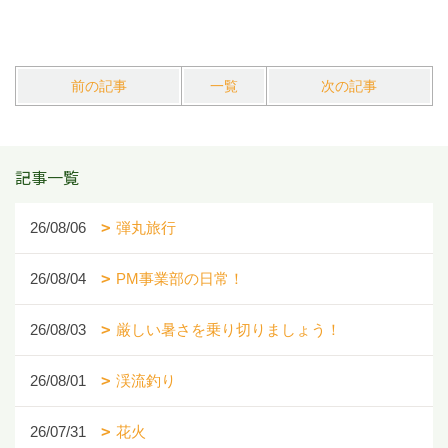
前の記事
一覧
次の記事
記事一覧
26/08/06
弾丸旅行
26/08/04
PM事業部の日常！
26/08/03
厳しい暑さを乗り切りましょう！
26/08/01
渓流釣り
26/07/31
花火