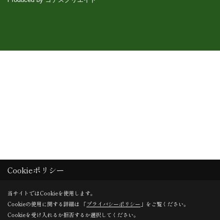
Cookieポリシー
当サイトではCookieを使用します。
Cookieの使用に関する詳細は 「
プライバシーポリシー
」をご覧ください。
Cookieを受け入れるか拒否するか選択してください。