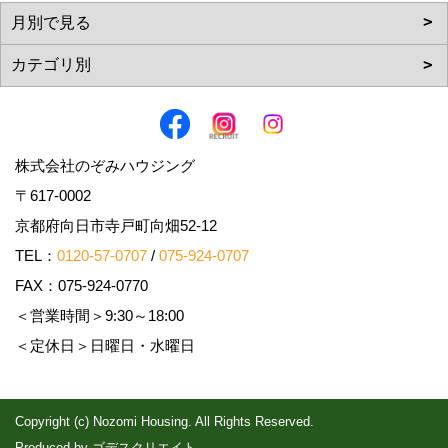
株式会社のぞみハウジング
〒617-0002
京都府向日市寺戸町向畑52-12
TEL：
0120-57-0707
/
075-924-0707
FAX：075-924-0770
＜営業時間＞9:30～18:00
＜定休日＞日曜日・水曜日
Copyright (c) Nozomi Housing. All Rights Reserved.
Produced by
ゴデスクリエイト