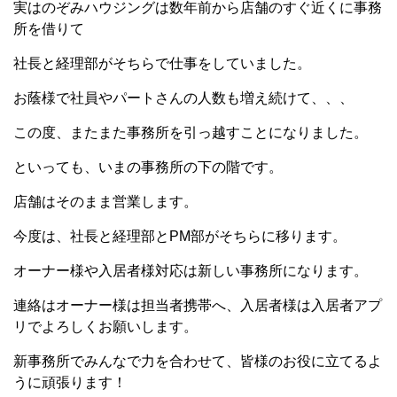
実はのぞみハウジングは数年前から店舗のすぐ近くに事務
所を借りて
社長と経理部がそちらで仕事をしていました。
お蔭様で社員やパートさんの人数も増え続けて、、、
この度、またまた事務所を引っ越すことになりました。
といっても、いまの事務所の下の階です。
店舗はそのまま営業します。
今度は、社長と経理部とPM部がそちらに移ります。
オーナー様や入居者様対応は新しい事務所になります。
連絡はオーナー様は担当者携帯へ、入居者様は入居者アプ
リでよろしくお願いします。
新事務所でみんなで力を合わせて、皆様のお役に立てるよ
うに頑張ります！