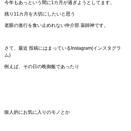
今年もあっという間に1カ月が過ぎようとしてます。
残り11カ月を大切にしたいと思う
老眼の進行を食い止めれない仲介部 薬師神です。
さて、最近 投稿にはまっているInstagram(インスタグラ
ム)
例えば、その日の晩御飯であったり
個人的にお気に入りのモノとか