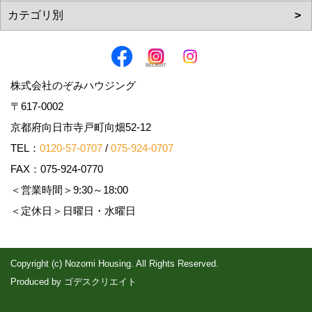
株式会社のぞみハウジング
〒617-0002
京都府向日市寺戸町向畑52-12
TEL：
0120-57-0707
/
075-924-0707
FAX：075-924-0770
＜営業時間＞9:30～18:00
＜定休日＞日曜日・水曜日
Copyright (c) Nozomi Housing. All Rights Reserved.
Produced by
ゴデスクリエイト