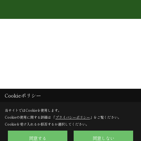
Cookieポリシー
当サイトではCookieを使用します。
Cookieの使用に関する詳細は 「
プライバシーポリシー
」をご覧ください。
Cookieを受け入れるか拒否するか選択してください。
同意する
同意しない