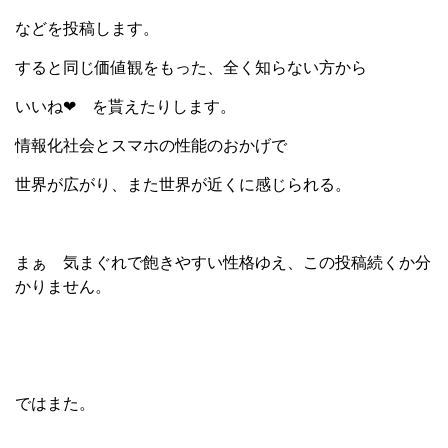
などを投稿します。
すると同じ価値観をもった、全く知らない方から
いいね❤ を貰えたりします。
情報化社会とスマホの性能のおかげで
世界が広がり、また世界が近くに感じられる。
まぁ 気まぐれで飽きやすい性格ゆえ、この投稿続くか分
かりません。
ではまた。