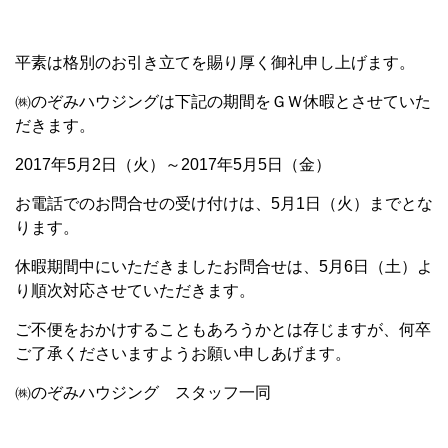
平素は格別のお引き立てを賜り厚く御礼申し上げます。
㈱のぞみハウジングは下記の期間をＧＷ休暇とさせていた
だきます。
2017年5月2日（火）～2017年5月5日（金）
お電話でのお問合せの受け付けは、5月1日（火）までとな
ります。
休暇期間中にいただきましたお問合せは、5月6日（土）よ
り順次対応させていただきます。
ご不便をおかけすることもあろうかとは存じますが、何卒
ご了承くださいますようお願い申しあげます。
㈱のぞみハウジング スタッフ一同