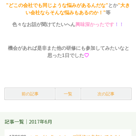
”どこの会社でも同じような悩みがあるんだな”
とか
”大き
い会社ならそんな悩みもあるのか！”
等
色々なお話が聞
けてたいへん
興味深かったです
！！
機会があれば是非また他の研修にも参加してみたいなと
思った1日でした
♡
前の記事
一覧
次の記事
記事一覧｜2017年6月