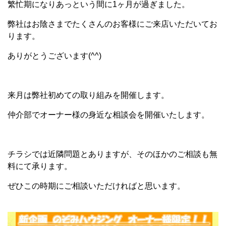
繁忙期になりあっという間に1ヶ月が過ぎました。
弊社はお陰さまでたくさんのお客様にご来店いただいてお
ります。
ありがとうございます(^^)
来月は弊社初めての取り組みを開催します。
仲介部でオーナー様の身近な相談会を開催いたします。
チラシでは近隣問題とありますが、そのほかのご相談も無
料にて承ります。
ぜひこの時期にご相談いただければと思います。