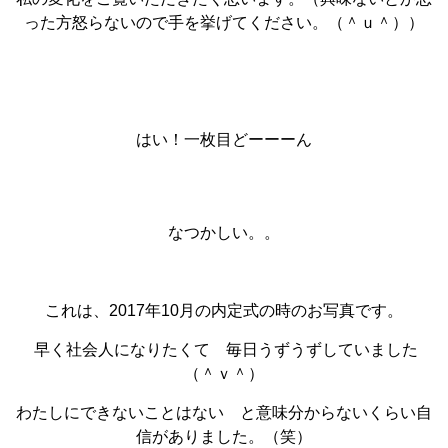
った方怒らないので手を挙げてください。（＾ｕ＾））
はい！一枚目どーーーん
なつかしい。。
これは、2017年10月の内定式の時のお写真です。
早く社会人になりたくて 毎日うずうずしていました
（＾ｖ＾）
わたしにできないことはない と意味分からないくらい自
信がありました。（笑）