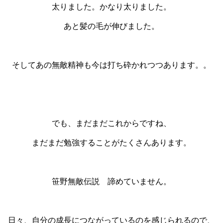
太りました。かなり太りました。
あと髪の毛が伸びました。
そしてあの無敵精神も今は打ち砕かれつつあります。。
でも、まだまだこれからですね、
まだまだ勉強することがたくさんあります。
笹野無敵伝説 諦めていません。
日々、自分の成長につながっているのを感じられるので、