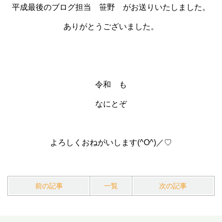
平成最後のブログ担当 笹野 がお送りいたしました。
ありがとうございました。
令和 も
なにとぞ
よろしくおねがいします(^O^)／♡
前の記事
一覧
次の記事