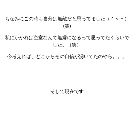
ちなみにこの時も自分は無敵だと思ってました（＾ｖ＾）
(笑)
私にかかれば空室なんて無縁になるって思ってたくらいで
した。（笑）
今考えれば、どこからその自信が湧いてたのやら。。。
そして現在です