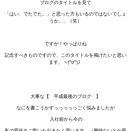
ブログのタイトルを見て
「はい、でたでた。」と思った方もいるのではないでしょ
うか。。（笑）
ですが！やっぱりね
記念すべきものですので、このタイトルを掲げたいと思い
ます。ヽ(^o^)丿
大事な【 平成最後のブログ 】
なにを書こうかすっっっっっごく悩みましたが
入社前から今の
私の変化をご覧いただきたく思います。（興味ないとか思