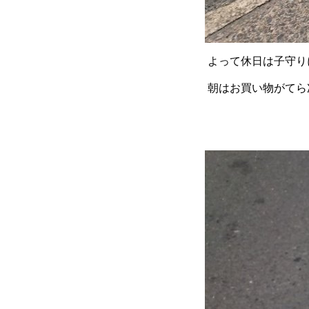
よって休日は子守り
朝はお買い物がてら