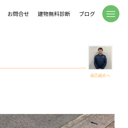
お問合せ
建物無料診断
ブログ
自己紹介へ