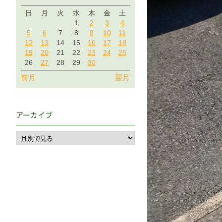
日
月
火
水
木
金
土
1
2
3
4
5
6
7
8
9
10
11
12
13
14
15
16
17
18
19
20
21
22
23
24
25
26
27
28
29
30
前月
翌月
アーカイブ