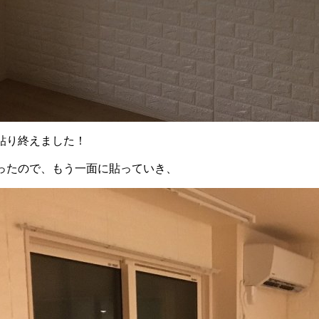
貼り終えました！
ったので、もう一面に貼っていき、