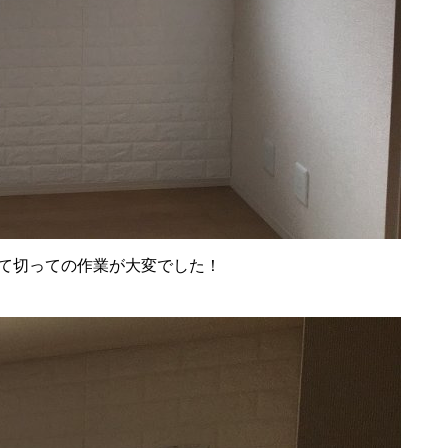
て切っての作業が大変でした！