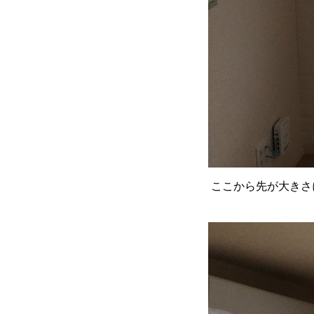
ここから先が大きさ