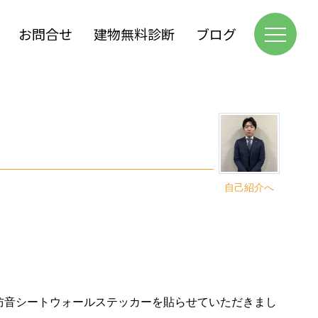
お問合せ
建物無料診断
ブログ
自己紹介へ
防音シートウォールステッカーを
貼らせていただきまし