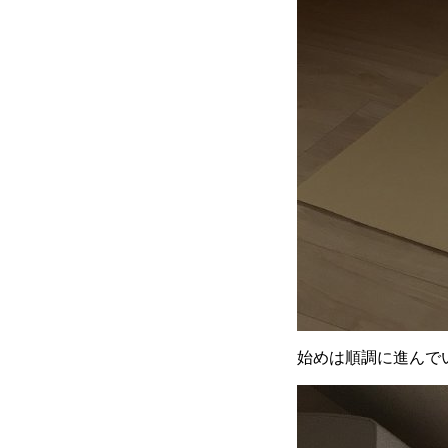
始めは順調に進んで