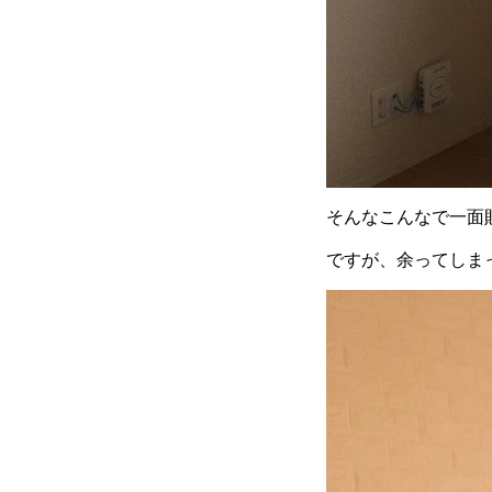
そんなこんなで一面
ですが、余ってしま