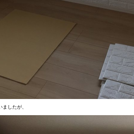
いましたが、