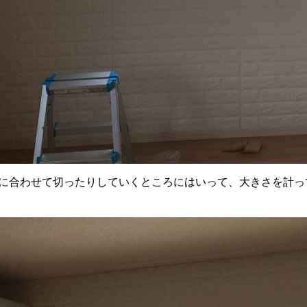
に合わせて切ったりしていくところにはいって、大きさを計っ