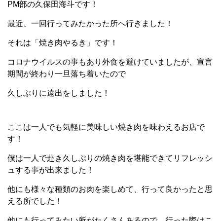
PM部の久保田海斗です！
最近、一回行ってみたかった所へ行きました！
それは「焼き肉やるき」です！
コロナウイルスの事もあり外食を避けていましたが、宣言
期間が終わり一旦落ち着いたので
久しぶりに遠出をしました！
ここは一人でも気軽に美味しい焼き肉を味わえるお店で
す！
僕は一人で赴き久しぶりの焼き肉を堪能できてリフレッシ
ュする事が出来ました！
他にも様々な種類のお肉を楽しめて、行って良かったと思
える所でした！
他にも行ってみたい所がたくさんあるので、行った際はこ