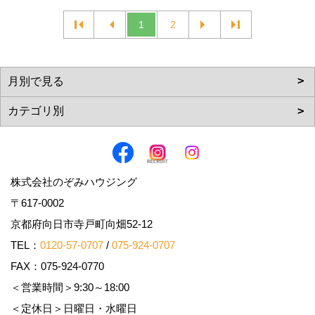
1
2
株式会社のぞみハウジング
〒617-0002
京都府向日市寺戸町向畑52-12
TEL：
0120-57-0707
/
075-924-0707
FAX：075-924-0770
＜営業時間＞9:30～18:00
＜定休日＞日曜日・水曜日