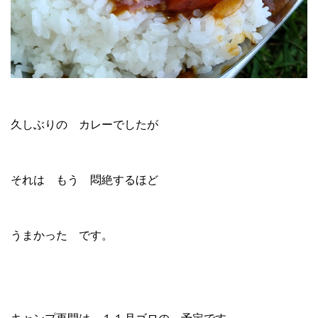
久しぶりの カレーでしたが
それは もう 悶絶するほど
うまかった です。