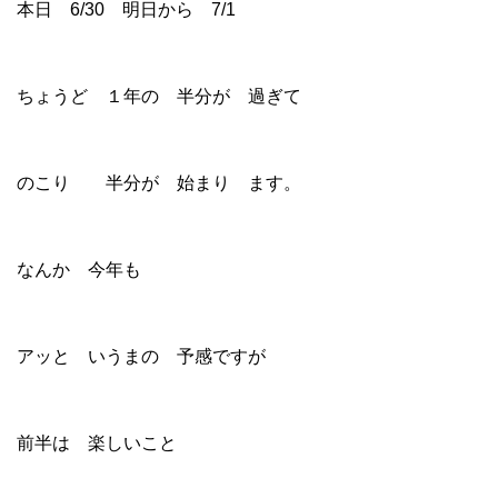
本日 6/30 明日から 7/1
ちょうど １年の 半分が 過ぎて
のこり 半分が 始まり ます。
なんか 今年も
アッと いうまの 予感ですが
前半は 楽しいこと