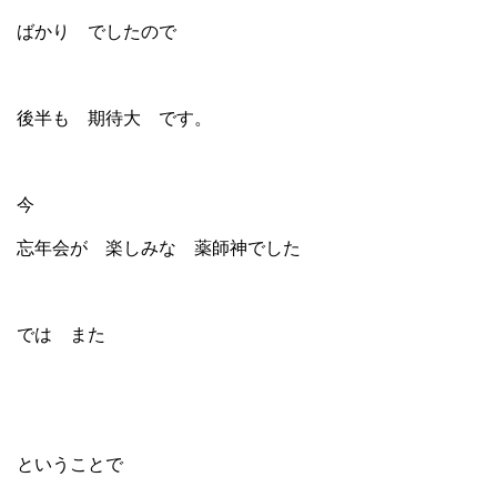
ばかり でしたので
後半も 期待大 です。
今
忘年会が 楽しみな 薬師神でした
では また
ということで