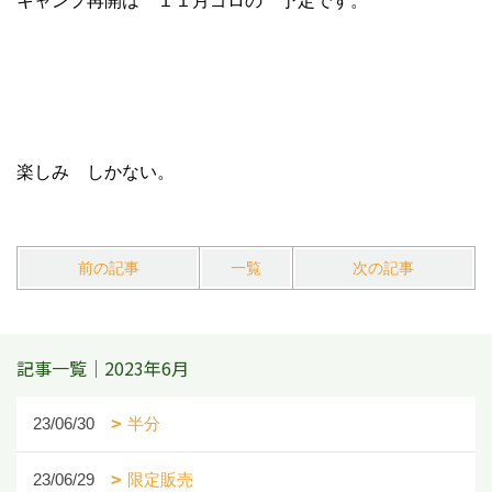
キャンプ再開は １１月ゴロの 予定です。
楽しみ しかない。
前の記事
一覧
次の記事
記事一覧｜2023年6月
23/06/30
半分
23/06/29
限定販売