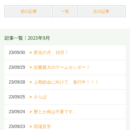
前の記事
一覧
次の記事
記事一覧｜2023年9月
23/09/30
変化の月 10月！
23/09/29
近畿最大のゲームセンター！
23/09/28
上期総会に向けて、進行中！！！
23/09/25
さらば
23/09/24
蟹とか肉は不要です。
23/09/23
現場見学