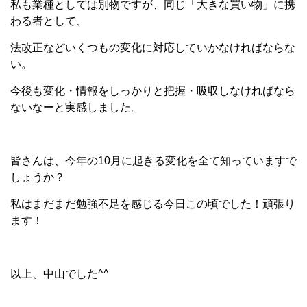
私も業種としては別物ですが、同じ「大きな買い物」に携
わる者として、
法改正などいくつもの変化に対応していかなければならな
い。
今後も変化・情報をしっかりと把握・吸収しなければなら
ないなーと実感しました。
皆さんは、今年の10月に起きる変化を全て知っていますで
しょうか？
私はまだまだ勉強不足を感じる今日この頃でした！頑張り
ます！
以上、中山でした^^