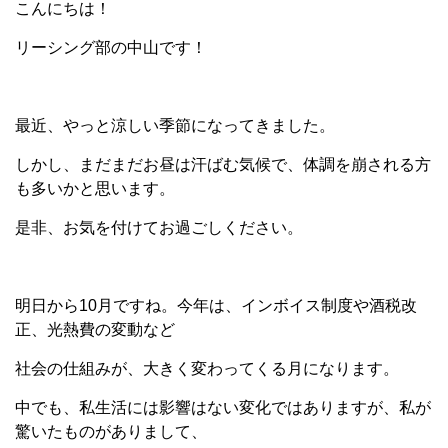
こんにちは！
リーシング部の中山です！
最近、やっと涼しい季節になってきました。
しかし、まだまだお昼は汗ばむ気候で、体調を崩される方
も多いかと思います。
是非、お気を付けてお過ごしください。
明日から10月ですね。今年は、インボイス制度や酒税改
正、光熱費の変動など
社会の仕組みが、大きく変わってくる月になります。
中でも、私生活には影響はない変化ではありますが、私が
驚いたものがありまして、