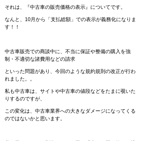
それは、『中古車の販売価格の表示』についてです。
なんと、10月から「支払総額」での表示が義務化になりま
す！！
中古車販売での商談中に、不当に保証や整備の購入を強
制・不適切な諸費用などの請求
といった問題があり、今回のような規約規則の改正が行わ
れました。。
私も中古車は、サイトや中古車の値段などをたまに覗いた
りするのですが、
この変化は、中古車業界への大きなダメージになってくる
のではないかと思います。