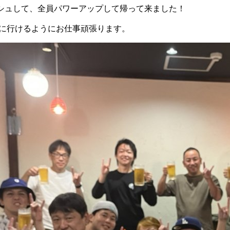
シュして、全員パワーアップして帰って来ました！
に行けるようにお仕事頑張ります。