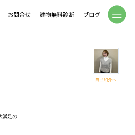
お問合せ
建物無料診断
ブログ
自己紹介へ
大満足の