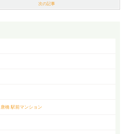
次の記事
）唐橋 駅前マンション