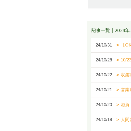
記事一覧｜2024年
24/10/31
【O
24/10/28
10/
24/10/22
収集
24/10/21
営業
24/10/20
滋賀
24/10/19
人間