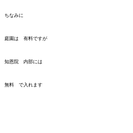
ちなみに
庭園は 有料ですが
知恩院 内部には
無料 で入れます