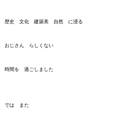
歴史 文化 建築美 自然 に浸る
おじさん らしくない
時間を 過ごしました
では また