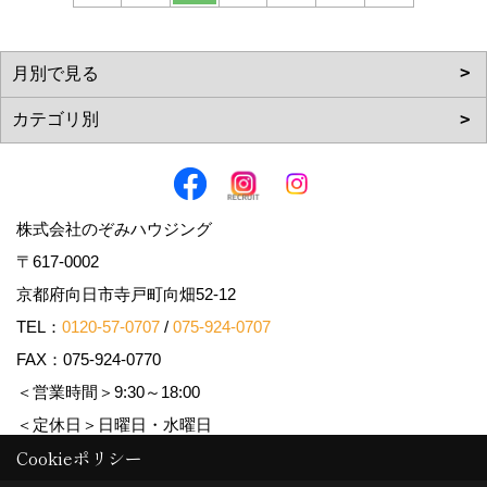
株式会社のぞみハウジング
〒617-0002
京都府向日市寺戸町向畑52-12
TEL：
0120-57-0707
/
075-924-0707
FAX：075-924-0770
＜営業時間＞9:30～18:00
＜定休日＞日曜日・水曜日
Cookieポリシー