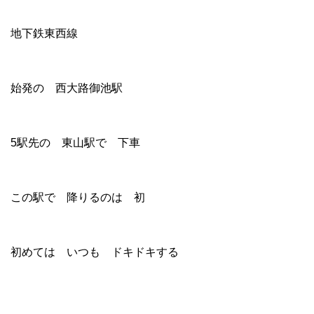
地下鉄東西線
始発の 西大路御池駅
5駅先の 東山駅で 下車
この駅で 降りるのは 初
初めては いつも ドキドキする