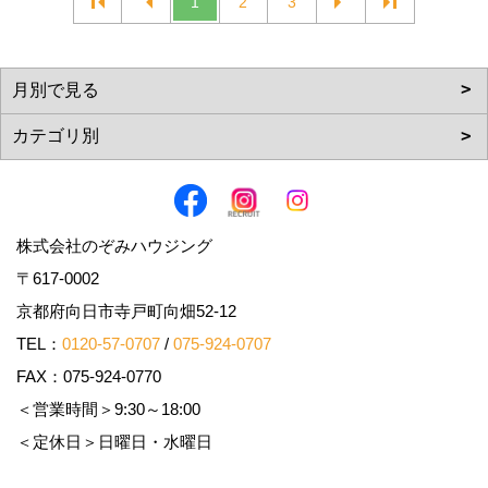
1
2
3
株式会社のぞみハウジング
〒617-0002
京都府向日市寺戸町向畑52-12
TEL：
0120-57-0707
/
075-924-0707
FAX：075-924-0770
＜営業時間＞9:30～18:00
＜定休日＞日曜日・水曜日