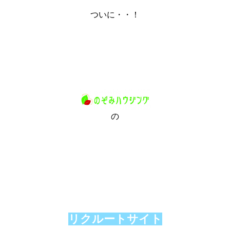
ついに・・！
の
リクルートサイト