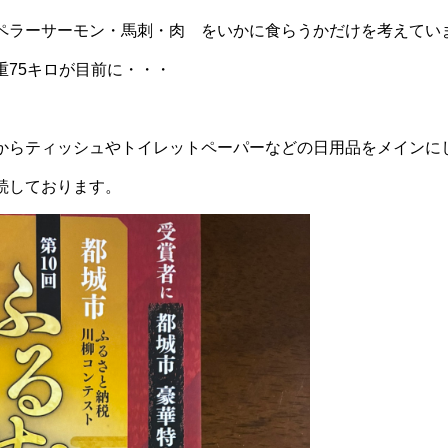
ペラーサーモン・馬刺・肉 をいかに食らうかだけを考えてい
重75キロが目前に・・・
からティッシュやトイレットペーパーなどの日用品をメインに
続しております。