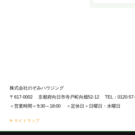
株式会社のぞみハウジング
〒617-0002
京都府向日市寺戸町向畑52-12
TEL：
0120-57
＜営業時間＞9:30～18:00
＜定休日＞日曜日・水曜日
サイトマップ