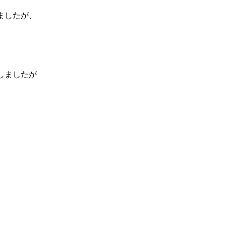
ましたが、
しましたが