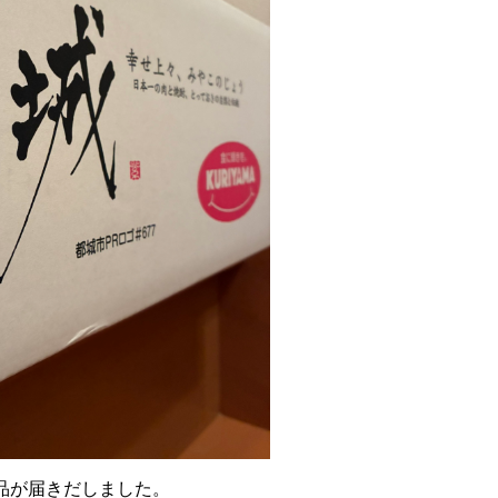
品が届きだしました。