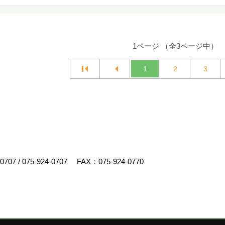
1ページ （全3ページ中）
1
2
3
-0707
/
075-924-0707
FAX：075-924-0770