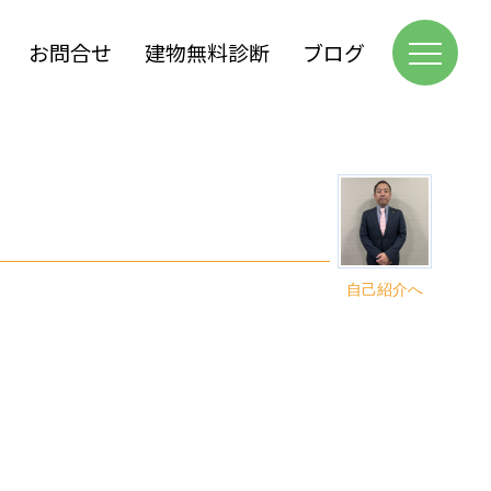
お問合せ
建物無料診断
ブログ
自己紹介へ