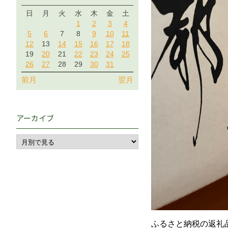
日
月
火
水
木
金
土
1
2
3
4
5
6
7
8
9
10
11
12
13
14
15
16
17
18
19
20
21
22
23
24
25
26
27
28
29
30
31
前月
翌月
アーカイブ
ふるさと納税の返礼