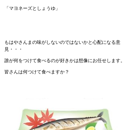
「マヨネーズとしょうゆ」
もはやさんまの味がしないのではないかと心配になる意
見・・・
誰が何をつけて食べるのが好きかは想像にお任せします。
皆さんは何つけて食べますか？