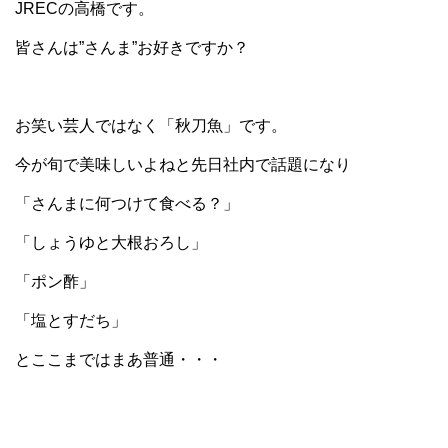
JRECの高橋です。
皆さんは”さんま”お好きですか？
お笑い芸人ではなく「秋刀魚」です。
今が旬で美味しいよねと先日社内で話題になり
「さんまに何つけて食べる？」
「しょうゆと大根おろし」
「ポン酢」
「塩とすだち」
とここまではまあ普通・・・