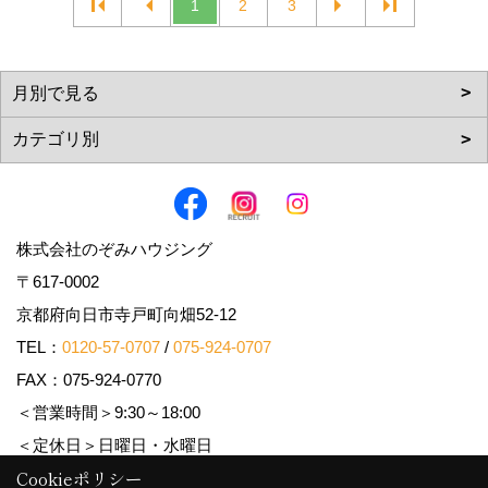
1
2
3
株式会社のぞみハウジング
〒617-0002
京都府向日市寺戸町向畑52-12
TEL：
0120-57-0707
/
075-924-0707
FAX：075-924-0770
＜営業時間＞9:30～18:00
＜定休日＞日曜日・水曜日
Cookieポリシー