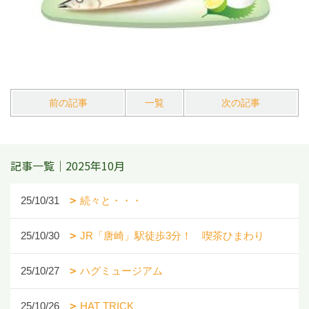
前の記事
一覧
次の記事
記事一覧｜2025年10月
25/10/31
続々と・・・
25/10/30
JR「唐崎」駅徒歩3分！ 喫茶ひまわり
25/10/27
ハグミュージアム
25/10/26
HAT TRICK