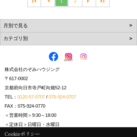
1
2
株式会社のぞみハウジング
〒617-0002
京都府向日市寺戸町向畑52-12
TEL：
0120-57-0707
/
075-924-0707
FAX：075-924-0770
＜営業時間＞9:30～18:00
＜定休日＞日曜日・水曜日
Cookieポリシー