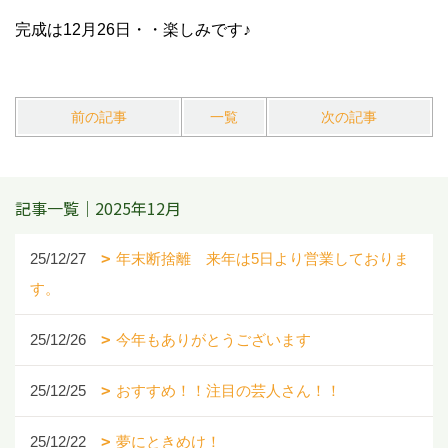
完成は12月26日・・楽しみです♪
前の記事
一覧
次の記事
記事一覧｜2025年12月
25/12/27
年末断捨離 来年は5日より営業しておりま
す。
25/12/26
今年もありがとうございます
25/12/25
おすすめ！！注目の芸人さん！！
25/12/22
夢にときめけ！