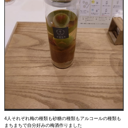
4人それぞれ梅の種類も砂糖の種類もアルコールの種類も
まちまちで自分好みの梅酒作りました