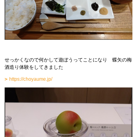
せっかくなので何かして遊ぼうってことになり 蝶矢の梅
酒造り体験をしてきました
https://choyaume.jp/