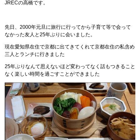
JRECの高橋です。
先日、2000年元旦に旅行に行ってから子育て等で会って
なかった友人と25年ぶりに会いました。
現在愛知県在住で京都に出てきてくれて京都在住の私含め
三人とランチに行きました
25年ぶりなんて思えないほど変わってなく話もつきること
なく楽しい時間を過ごすことができました