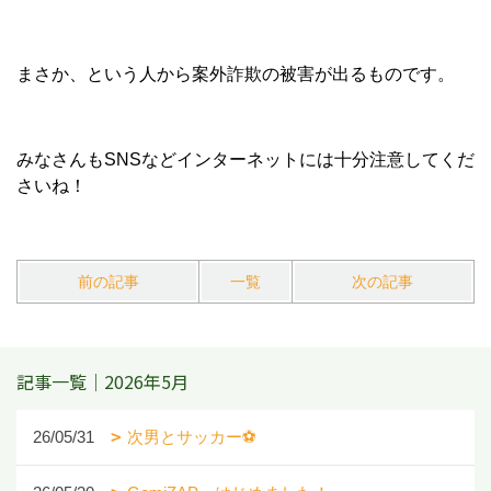
まさか、という人から案外詐欺の被害が出るものです。
みなさんもSNSなどインターネットには十分注意してくだ
さいね！
前の記事
一覧
次の記事
記事一覧｜2026年5月
26/05/31
次男とサッカー⚽️