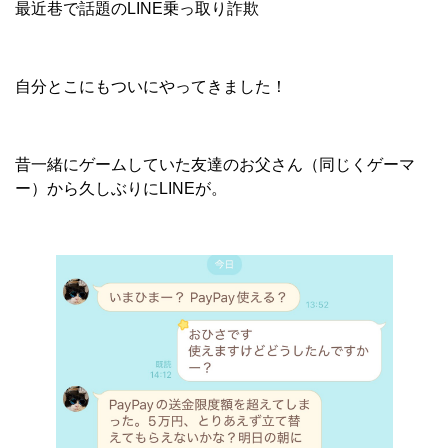
最近巷で話題のLINE乗っ取り詐欺
自分とこにもついにやってきました！
昔一緒にゲームしていた友達のお父さん（同じくゲーマ
ー）から久しぶりにLINEが。