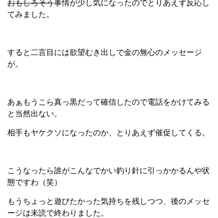
おもしろそう
事情が少し気になったのでとりあえず反応し
てみました。
すると二言目には欲望むき出しで金の無心のメッセージ
が。
あぁもうこら真っ黒だって確信したので電話をかけてみる
と当然出ない。
相手もヤケクソになったのか、とりあえず催促してくる。
こうなったら誰がこんなでかい釣り針に引っかかるんや状
態ですわ（笑）
もうちょっと遊びたかった気持ちを残しつつ、後のメッセ
ージは未読で終わりました。