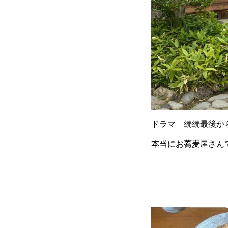
ドラマ 続続最後か
本当にお蕎麦屋さん