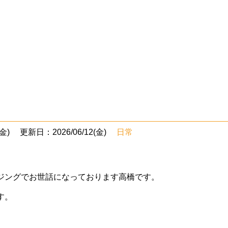
金)
更新日：2026/06/12(金)
日常
ジングでお世話になっております高橋です。
す。