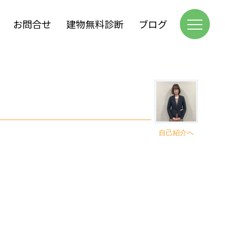
お問合せ
建物無料診断
ブログ
自己紹介へ