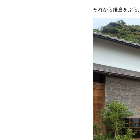
それから鎌倉をぶら