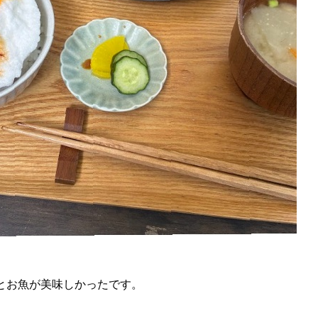
とお魚が美味しかったです。