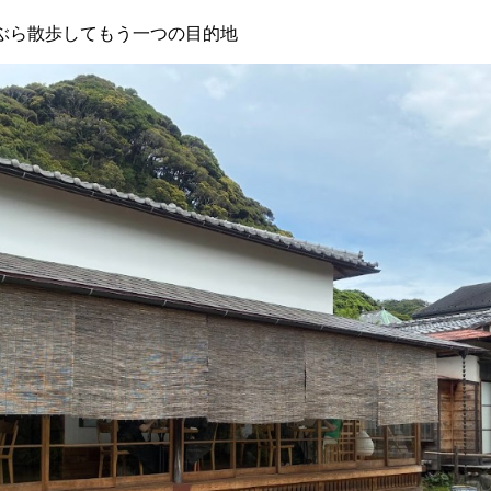
ぶら散歩してもう一つの目的地