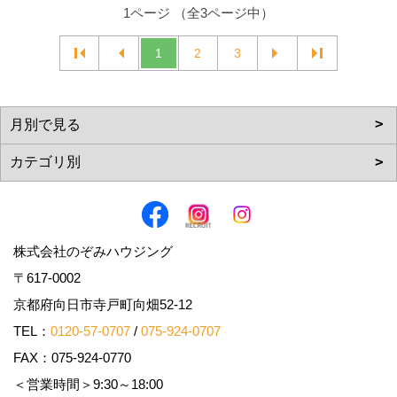
1ページ （全3ページ中）
1
2
3
株式会社のぞみハウジング
〒617-0002
京都府向日市寺戸町向畑52-12
TEL：
0120-57-0707
/
075-924-0707
FAX：075-924-0770
＜営業時間＞9:30～18:00