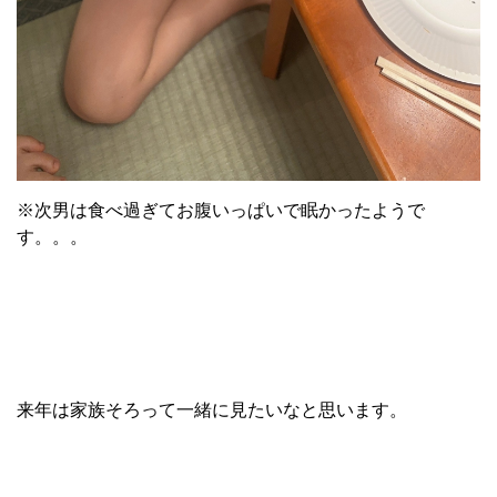
※次男は食べ過ぎてお腹いっぱいで眠かったようで
す。。。
来年は家族そろって一緒に見たいなと思います。