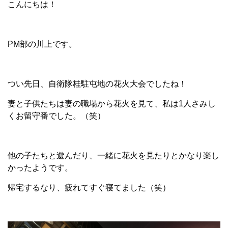
こんにちは！
PM部の川上です。
つい先日、自衛隊桂駐屯地の花火大会でしたね！
妻と子供たちは妻の職場から花火を見て、私は1人さみし
くお留守番でした。（笑）
他の子たちと遊んだり、一緒に花火を見たりとかなり楽し
かったようです。
帰宅するなり、疲れてすぐ寝てました（笑）