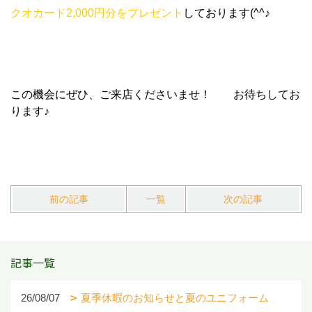
クオカード2,000円分をプレゼント
しております(^^♪
この機会にぜひ、ご来店くださいませ！ お待ちしてお
ります♪
前の記事
一覧
次の記事
記事一覧
26/08/07
夏季休暇のお知らせと夏のユニフォーム