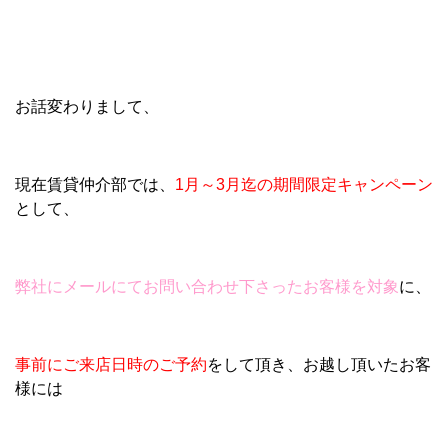
お話変わりまして、
現在賃貸仲介部では、
1月～3月迄の期間限定キャンペーン
として、
弊社にメールにてお問い合わせ下さったお客様を対象
に、
事前にご来店日時のご予約
をして頂き、お越し頂いたお客
様には