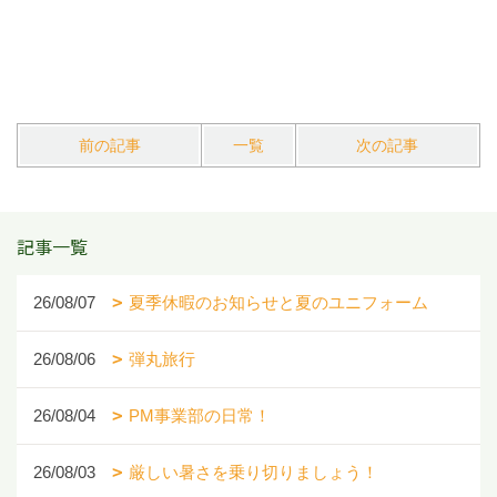
前の記事
一覧
次の記事
記事一覧
26/08/07
夏季休暇のお知らせと夏のユニフォーム
26/08/06
弾丸旅行
26/08/04
PM事業部の日常！
26/08/03
厳しい暑さを乗り切りましょう！