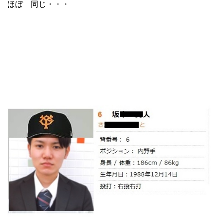
ほぼ 同じ・・・