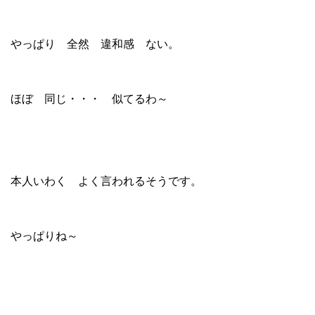
やっぱり 全然 違和感 ない。
ほぼ 同じ・・・ 似てるわ～
本人いわく よく言われるそうです。
やっぱりね～