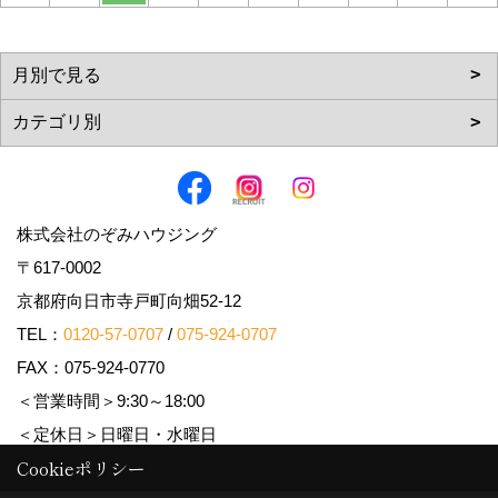
株式会社のぞみハウジング
〒617-0002
京都府向日市寺戸町向畑52-12
TEL：
0120-57-0707
/
075-924-0707
FAX：075-924-0770
＜営業時間＞9:30～18:00
＜定休日＞日曜日・水曜日
Cookieポリシー