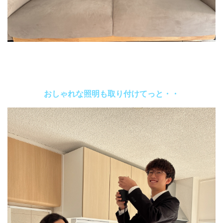
おしゃれな照明も取り付けてっと・・