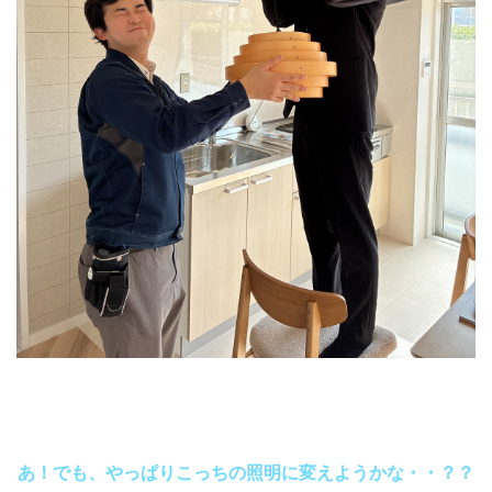
あ！でも、やっぱりこっちの照明に変えようかな・・？？