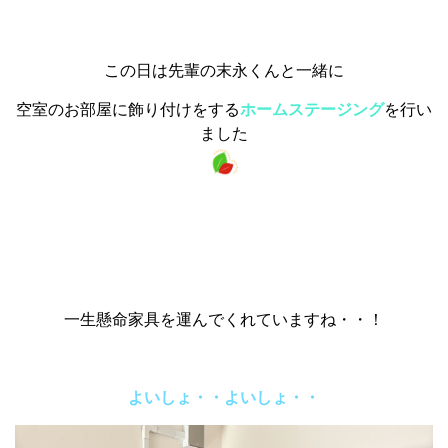
この日は先輩の末永くんと一緒に
空室のお部屋に飾り付けをする
ホームステージング
を行い
ました
一生懸命家具を運んでくれていますね・・！
よいしょ・・よいしょ・・