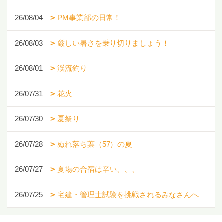
26/08/04
PM事業部の日常！
26/08/03
厳しい暑さを乗り切りましょう！
26/08/01
渓流釣り
26/07/31
花火
26/07/30
夏祭り
26/07/28
ぬれ落ち葉（57）の夏
26/07/27
夏場の合宿は辛い、、、
26/07/25
宅建・管理士試験を挑戦されるみなさんへ