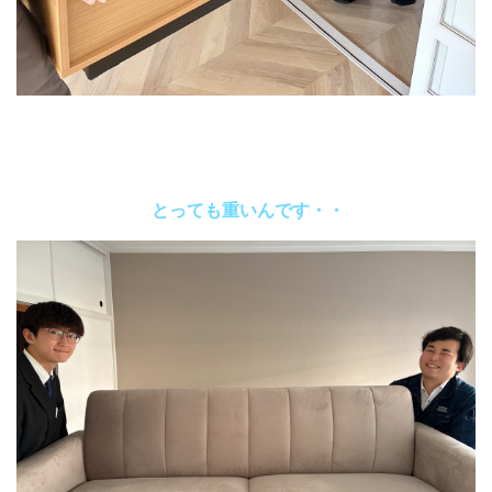
とっても重いんです・・