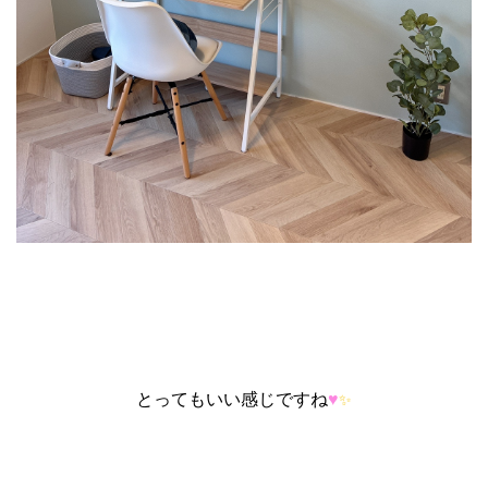
とってもいい感じですね
♥
✨