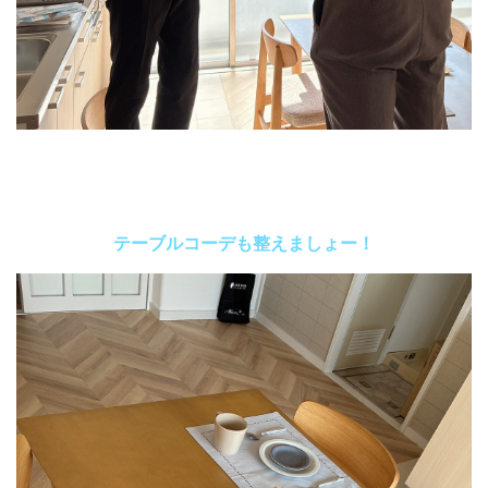
テーブルコーデも整えましょー！