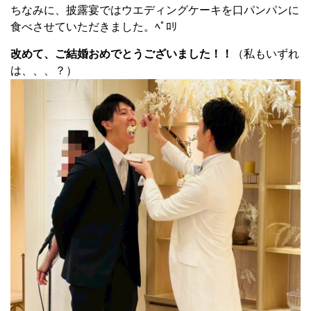
ちなみに、披露宴ではウエディングケーキを口パンパンに
食べさせていただきました。ﾍﾟﾛﾘ
改めて、ご結婚おめでとうございました！！
（私もいずれ
は、、、？）