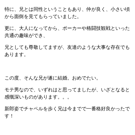
特に、兄とは同性ということもあり、仲が良く、小さい頃
から面倒を見てもらっていました。
更に、大人になってから、ポーカーや格闘技観戦といった
共通の趣味ができ、
兄としても尊敬してますが、友達のような大事な存在でも
あります。
この度、そんな兄が遂に結婚。おめでたい。
モテ男なので、いずれはと思ってましたが、いざとなると
感慨深いものがあります。。。
新郎姿でチャペルを歩く兄は今までで一番格好良かったで
す！