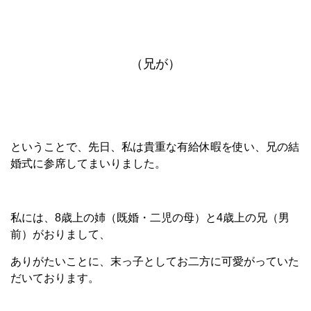
（兄が）
ということで、先日、私は貴重な有給休暇を使い、兄の結
婚式に参席してまいりました。
私には、8歳上の姉（既婚・二児の母）と4歳上の兄（男
前）がおりまして、
ありがたいことに、末っ子としてお二方に可愛がっていた
だいております。