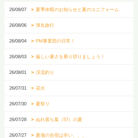
26/08/07
夏季休暇のお知らせと夏のユニフォーム
26/08/06
弾丸旅行
26/08/04
PM事業部の日常！
26/08/03
厳しい暑さを乗り切りましょう！
26/08/01
渓流釣り
26/07/31
花火
26/07/30
夏祭り
26/07/28
ぬれ落ち葉（57）の夏
26/07/27
夏場の合宿は辛い、、、