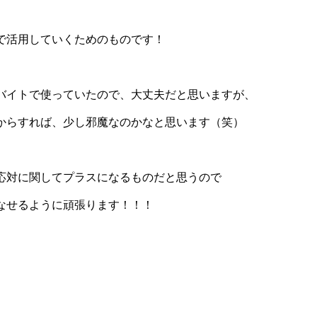
。
で活用していくためのものです！
バイトで使っていたので、大丈夫だと思いますが、
からすれば、少し邪魔なのかなと思います（笑）
応対に関してプラスになるものだと思うので
なせるように頑張ります！！！