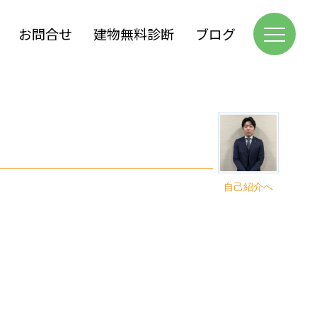
お問合せ
建物無料診断
ブログ
自己紹介へ