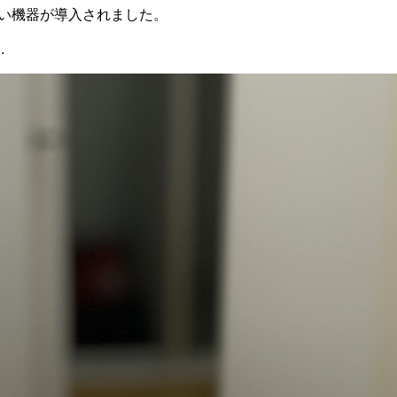
い機器が導入されました。
.