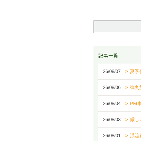
記事一覧
26/08/07
夏季
26/08/06
弾丸
26/08/04
PM
26/08/03
厳し
26/08/01
渓流