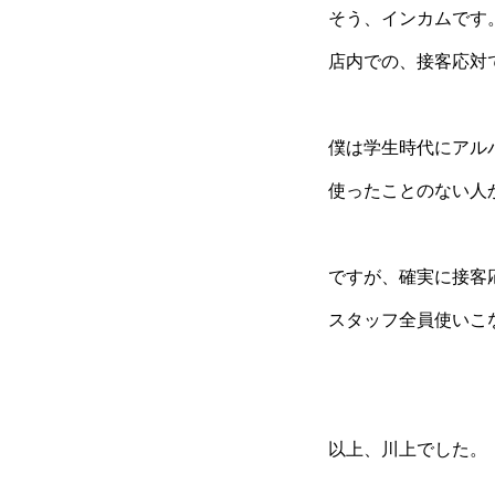
そう、インカムです
店内での、接客応対
僕は学生時代にアル
使ったことのない人
ですが、確実に接客
スタッフ全員使いこ
以上、川上でした。