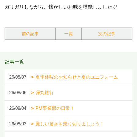
ガリガリしながら、懐かしいお味を堪能しました♡
前の記事
一覧
次の記事
記事一覧
26/08/07
夏季休暇のお知らせと夏のユニフォーム
26/08/06
弾丸旅行
26/08/04
PM事業部の日常！
26/08/03
厳しい暑さを乗り切りましょう！