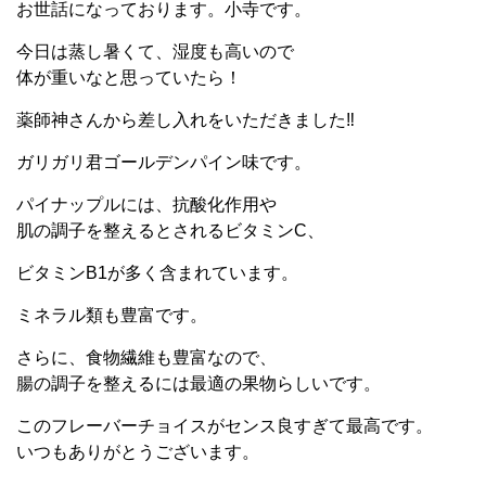
お世話になっております。小寺です。
今日は蒸し暑くて、湿度も高いので
体が重いなと思っていたら！
薬師神さんから差し入れをいただきました‼
ガリガリ君ゴールデンパイン味です。
パイナップルには、抗酸化作用や
肌の調子を整えるとされるビタミンC、
ビタミンB1が多く含まれています。
ミネラル類も豊富です。
さらに、食物繊維も豊富なので、
腸の調子を整えるには最適の果物らしいです。
このフレーバーチョイスがセンス良すぎて最高です。
いつもありがとうございます。