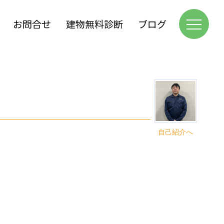
お問合せ
建物無料診断
ブログ
自己紹介へ