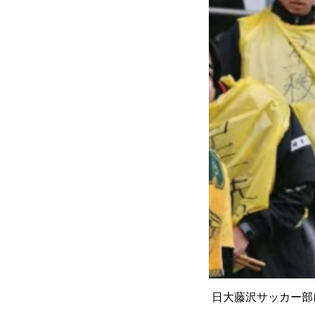
日大藤沢サッカー部