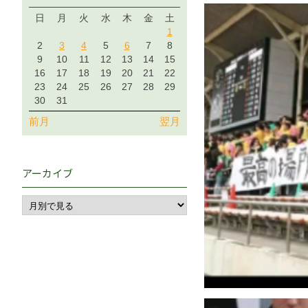
日
月
火
水
木
金
土
1
2
3
4
5
6
7
8
9
10
11
12
13
14
15
16
17
18
19
20
21
22
23
24
25
26
27
28
29
30
31
前月
翌月
アーカイブ