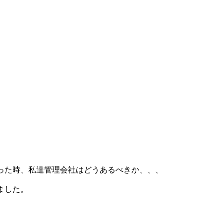
った時、私達管理会社はどうあるべきか、、、
ました。