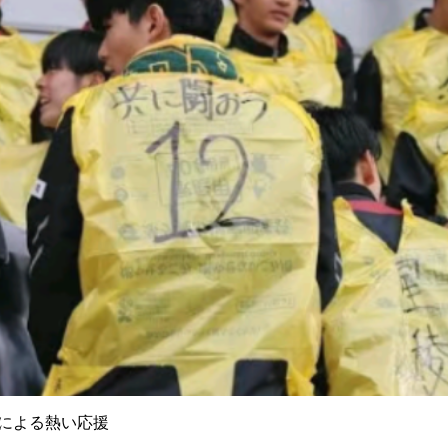
による熱い応援