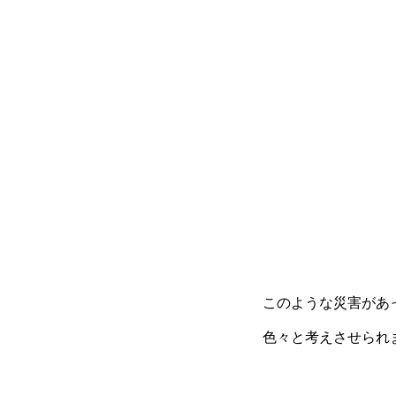
このような災害があ
色々と考えさせられ