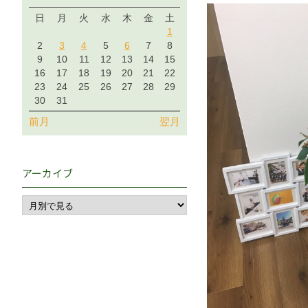
日
月
火
水
木
金
土
1
2
3
4
5
6
7
8
9
10
11
12
13
14
15
16
17
18
19
20
21
22
23
24
25
26
27
28
29
30
31
前月
翌月
アーカイブ