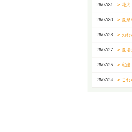
26/07/31
花火
26/07/30
夏祭
26/07/28
ぬれ
26/07/27
夏場
26/07/25
宅建
26/07/24
これ