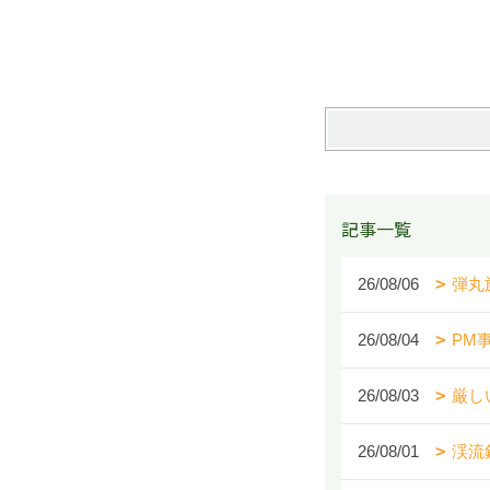
記事一覧
26/08/06
弾丸
26/08/04
PM
26/08/03
厳し
26/08/01
渓流