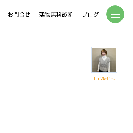
お問合せ
建物無料診断
ブログ
自己紹介へ