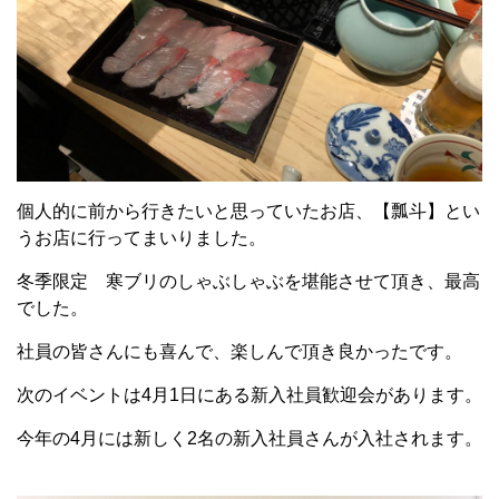
個人的に前から行きたいと思っていたお店、【瓢斗】とい
うお店に行ってまいりました。
冬季限定 寒ブリのしゃぶしゃぶを堪能させて頂き、最高
でした。
社員の皆さんにも喜んで、楽しんで頂き良かったです。
次のイベントは4月1日にある新入社員歓迎会があります。
今年の4月には新しく2名の新入社員さんが入社されます。