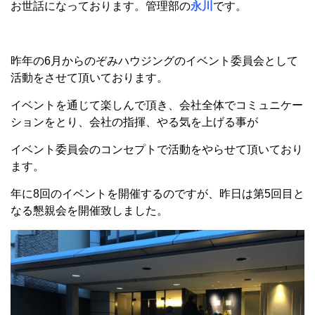
お世話になっております。管理部の
永川
です。
昨年の6月からのぞみハウジングのイベント委員会として
活動をさせて頂いております。
イベントを通じて楽しんで頂き、会社全体でコミュニケー
ションをとり、会社の指揮、やる気を上げる事が
イベント委員会のコンセプトで活動をやらせて頂いており
ます。
年に8回のイベントを開催するのですが、昨日は第5回目と
なる懇親会を開催致しました。