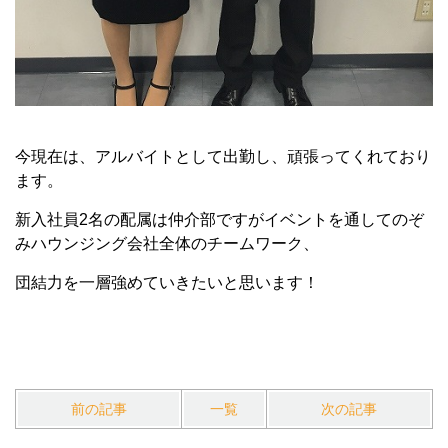
今現在は、アルバイトとして出勤し、頑張ってくれており
ます。
新入社員2名の配属は仲介部ですがイベントを通してのぞ
みハウンジング会社全体のチームワーク、
団結力を一層強めていきたいと思います！
前の記事
一覧
次の記事