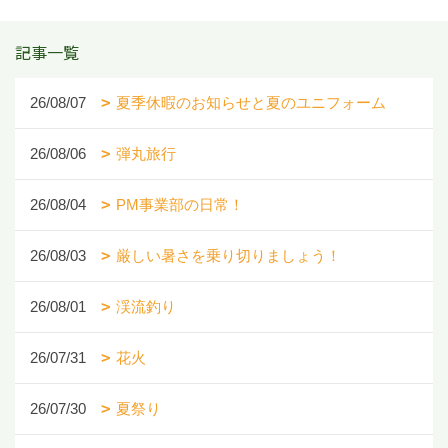
記事一覧
26/08/07
夏季休暇のお知らせと夏のユニフォーム
26/08/06
弾丸旅行
26/08/04
PM事業部の日常！
26/08/03
厳しい暑さを乗り切りましょう！
26/08/01
渓流釣り
26/07/31
花火
26/07/30
夏祭り