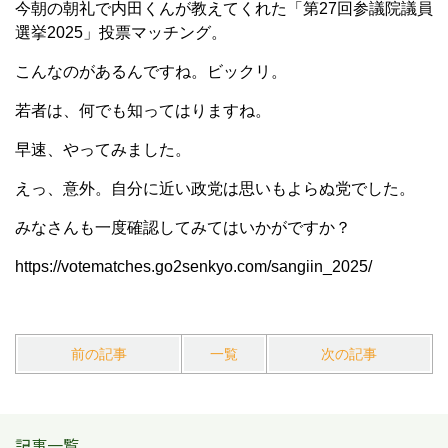
今朝の朝礼で内田くんが教えてくれた「第27回参議院議員
選挙2025」投票マッチング。
こんなのがあるんですね。ビックリ。
若者は、何でも知ってはりますね。
早速、やってみました。
えっ、意外。自分に近い政党は思いもよらぬ党でした。
みなさんも一度確認してみてはいかがですか？
https://votematches.go2senkyo.com/sangiin_2025/
前の記事
一覧
次の記事
記事一覧