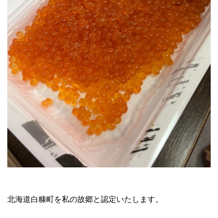
北海道白糠町を私の故郷と認定いたします。