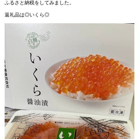
ふるさと納税をしてみました。
返礼品は◎いくら◎