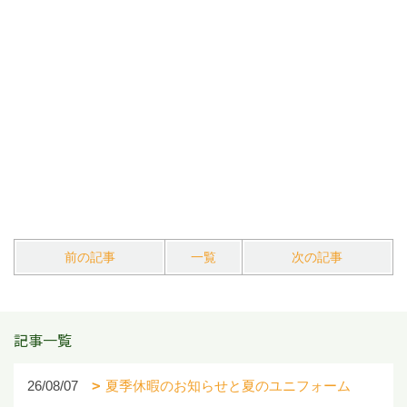
前の記事
一覧
次の記事
記事一覧
26/08/07
夏季休暇のお知らせと夏のユニフォーム