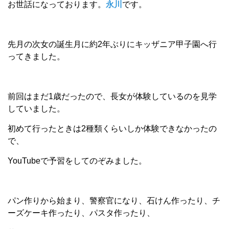
お世話になっております。
永川
です。
先月の次女の誕生月に約2年ぶりにキッザニア甲子園へ行
ってきました。
前回はまだ1歳だったので、長女が体験しているのを見学
していました。
初めて行ったときは2種類くらいしか体験できなかったの
で、
YouTubeで予習をしてのぞみました。
パン作りから始まり、警察官になり、石けん作ったり、チ
ーズケーキ作ったり、パスタ作ったり、