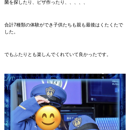
菌を探したり、ピザ作ったり、、、、、
合計7種類の体験ができ子供たちも親も最後はくたくたで
した。
でもふたりとも楽しんでくれていて良かったです。