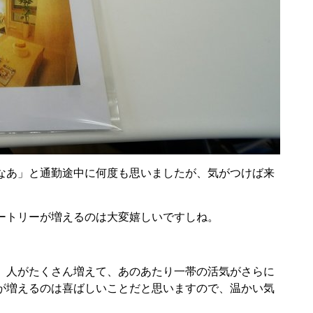
なあ」と通勤途中に何度も思いましたが、気がつけば来
ートリーが増えるのは大変嬉しいですしね。
。人がたくさん増えて、あのあたり一帯の活気がさらに
が増えるのは喜ばしいことだと思いますので、温かい気