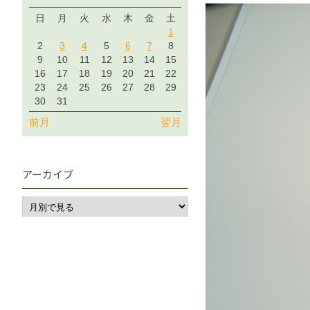
日
月
火
水
木
金
土
1
2
3
4
5
6
7
8
9
10
11
12
13
14
15
16
17
18
19
20
21
22
23
24
25
26
27
28
29
30
31
前月
翌月
アーカイブ