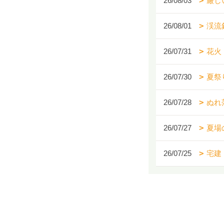
26/08/03
厳し
26/08/01
渓流
26/07/31
花火
26/07/30
夏祭
26/07/28
ぬれ
26/07/27
夏場
26/07/25
宅建