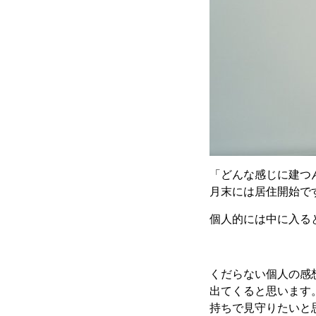
「どんな感じに建つ
月末には居住開始で
個人的には中に入る
くだらない個人の感
出てくると思います
持ちで見守りたいと