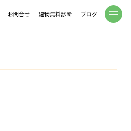
お問合せ
建物無料診断
ブログ