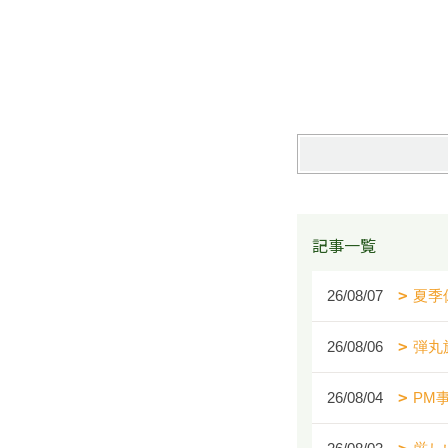
記事一覧
26/08/07
夏季
26/08/06
弾丸
26/08/04
PM