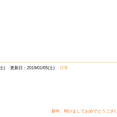
土)
更新日：2019/01/05(土)
日常
新年、明けましておめでとうござ