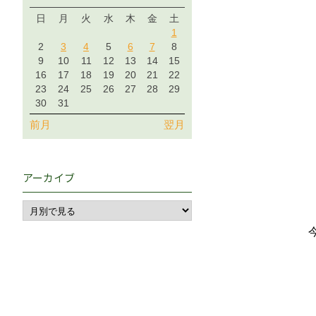
日
月
火
水
木
金
土
1
2
3
4
5
6
7
8
9
10
11
12
13
14
15
16
17
18
19
20
21
22
23
24
25
26
27
28
29
30
31
前月
翌月
アーカイブ