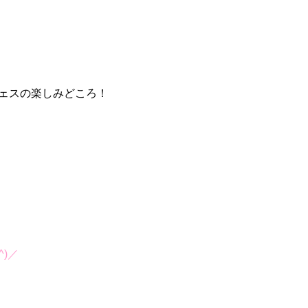
ェスの楽しみどころ！
^)／