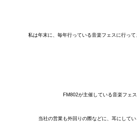
私は年末に、毎年行っている音楽フェスに行って
FM802が主催している音楽フェ
当社の営業も外回りの際などに、耳にしてい