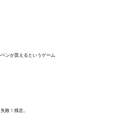
ルペンが貰えるというゲーム
 失敗！残念。