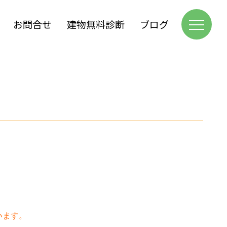
お問合せ
建物無料診断
ブログ
います。