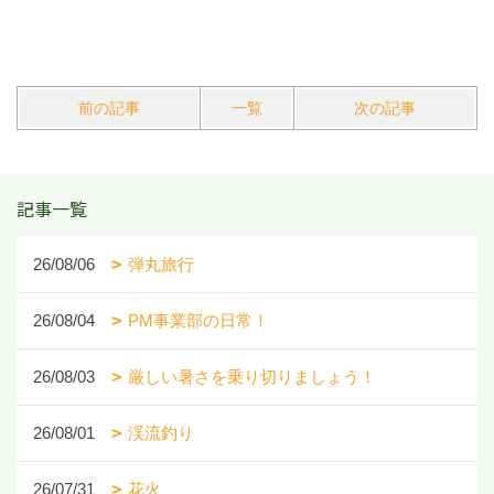
前の記事
一覧
次の記事
記事一覧
26/08/06
弾丸旅行
26/08/04
PM事業部の日常！
26/08/03
厳しい暑さを乗り切りましょう！
26/08/01
渓流釣り
26/07/31
花火