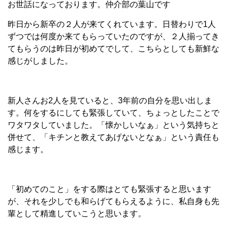
お世話になっております。仲介部の葉山です
昨日から新卒の２人が来てくれています。日替わりで1人
ずつでは何度か来てもらっていたのですが、２人揃ってき
てもらうのは昨日が初めてでして、こちらとしても新鮮な
感じがしました。
新人さんお2人を見ていると、3年前の自分を思い出しま
す。何をするにしても緊張していて、ちょっとしたことで
ワタワタしていました。「懐かしいなぁ」という気持ちと
併せて、「キチンと教えてあげないとなぁ」という責任も
感じます。
「初めてのこと」をする際はとても緊張すると思います
が、それを少しでも和らげてもらえるように、私自身も先
輩として精進していこうと思います。