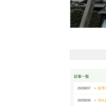
記事一覧
26/08/07
夏季
26/08/06
弾丸