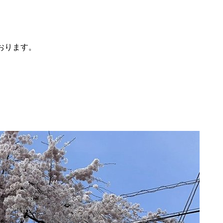
おります。