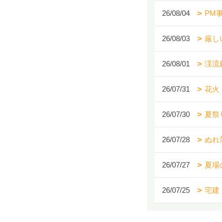
26/08/04
PM
26/08/03
厳し
26/08/01
渓流
26/07/31
花火
26/07/30
夏祭
26/07/28
ぬれ
26/07/27
夏場
26/07/25
宅建