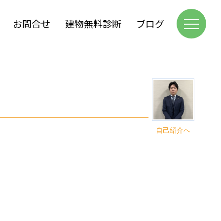
お問合せ
建物無料診断
ブログ
自己紹介へ