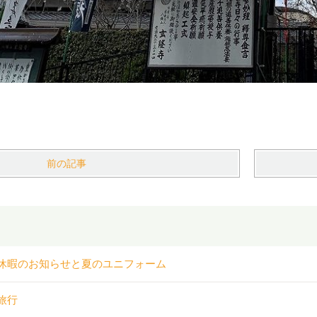
前の記事
休暇のお知らせと夏のユニフォーム
旅行