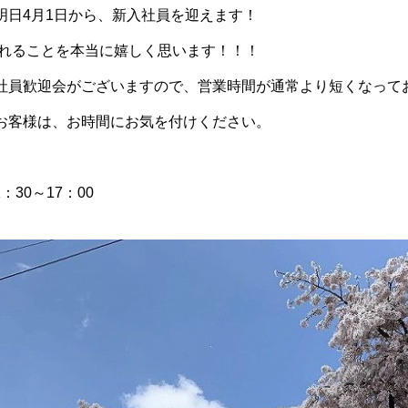
明日4月1日から、新入社員を迎えます！
れることを本当に嬉しく思います！！！
社員歓迎会がございますので、営業時間が通常より短くなって
お客様は、お時間にお気を付けください。
：30～17：00