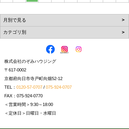
株式会社のぞみハウジング
〒617-0002
京都府向日市寺戸町向畑52-12
TEL：
0120-57-0707
/
075-924-0707
FAX：075-924-0770
＜営業時間＞9:30～18:00
＜定休日＞日曜日・水曜日