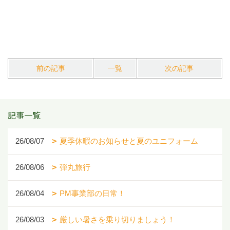
前の記事
一覧
次の記事
記事一覧
26/08/07
夏季休暇のお知らせと夏のユニフォーム
26/08/06
弾丸旅行
26/08/04
PM事業部の日常！
26/08/03
厳しい暑さを乗り切りましょう！