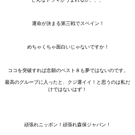
運命が決まる第三戦でスペイン！
めちゃくちゃ面白いじゃないですか！
ココを突破すれば念願のベスト８も夢ではないのです。
最高のグループに入ったと、クジ運イイ！と思うのは私だ
けではないはず！
頑張れニッポン！頑張れ森保ジャパン！