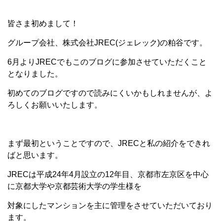
皆さま初めまして！
グループ会社、株式会社JREC(ジェレック)の粕谷です。
6月よりJRECでもこのブログに参加させていただくこと
となりました。
初めてのブログですので読みにくいかもしれませんが、よ
ろしくお願いいたします。
まず最初ということですので、JRECと私の紹介をできれ
ばと思います。
JRECは平成24年4月設立の12年目、京都市左京区を中心
に京都大学や京都芸術大学の学生様を
対象にしたマンションを主に管理をさせていただいており
ます。