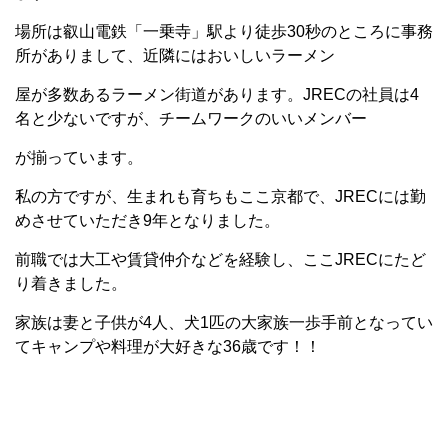
場所は叡山電鉄「一乗寺」駅より徒歩30秒のところに事務
所がありまして、近隣にはおいしいラーメン
屋が多数あるラーメン街道があります。JRECの社員は4
名と少ないですが、チームワークのいいメンバー
が揃っています。
私の方ですが、生まれも育ちもここ京都で、JRECには勤
めさせていただき9年となりました。
前職では大工や賃貸仲介などを経験し、ここJRECにたど
り着きました。
家族は妻と子供が4人、犬1匹の大家族一歩手前となってい
てキャンプや料理が大好きな36歳です！！