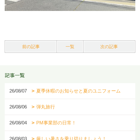
前の記事
一覧
次の記事
記事一覧
26/08/07
夏季休暇のお知らせと夏のユニフォーム
26/08/06
弾丸旅行
26/08/04
PM事業部の日常！
26/08/03
厳しい暑さを乗り切りましょう！