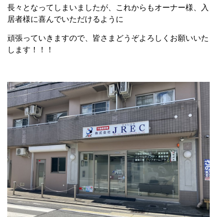
長々となってしまいましたが、これからもオーナー様、入
居者様に喜んでいただけるように
頑張っていきますので、皆さまどうぞよろしくお願いいた
します！！！