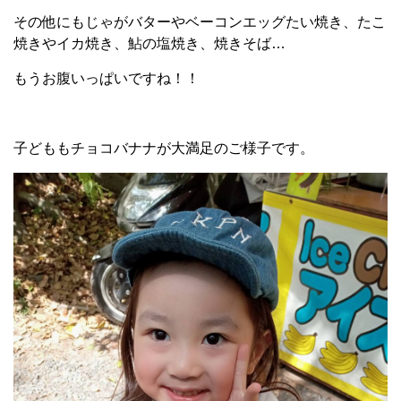
その他にもじゃがバターやベーコンエッグたい焼き、たこ
焼きやイカ焼き、鮎の塩焼き、焼きそば…
もうお腹いっぱいですね！！
子どももチョコバナナが大満足のご様子です。