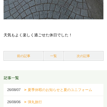
天気もよく楽しく過ごせた休日でした！
前の記事
一覧
次の記事
記事一覧
26/08/07
夏季休暇のお知らせと夏のユニフォーム
26/08/06
弾丸旅行