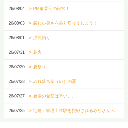
26/08/04
PM事業部の日常！
26/08/03
厳しい暑さを乗り切りましょう！
26/08/01
渓流釣り
26/07/31
花火
26/07/30
夏祭り
26/07/28
ぬれ落ち葉（57）の夏
26/07/27
夏場の合宿は辛い、、、
26/07/25
宅建・管理士試験を挑戦されるみなさんへ