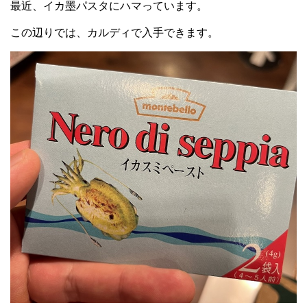
最近、イカ墨パスタにハマっています。
この辺りでは、カルディで入手できます。