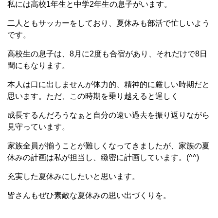
私には高校1年生と中学2年生の息子がいます。
二人ともサッカーをしており、夏休みも部活で忙しいよう
です。
高校生の息子は、8月に2度も合宿があり、それだけで8日
間にもなります。
本人は口に出しませんが体力的、精神的に厳しい時期だと
思います。ただ、この時期を乗り越えると逞しく
成長するんだろうなぁと自分の遠い過去を振り返りながら
見守っています。
家族全員が揃うことが難しくなってきましたが、家族の夏
休みの計画は私が担当し、緻密に計画しています。(^^)
充実した夏休みにしたいと思います。
皆さんもぜひ素敵な夏休みの思い出づくりを。