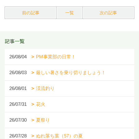
前の記事
一覧
次の記事
記事一覧
26/08/04
PM事業部の日常！
26/08/03
厳しい暑さを乗り切りましょう！
26/08/01
渓流釣り
26/07/31
花火
26/07/30
夏祭り
26/07/28
ぬれ落ち葉（57）の夏