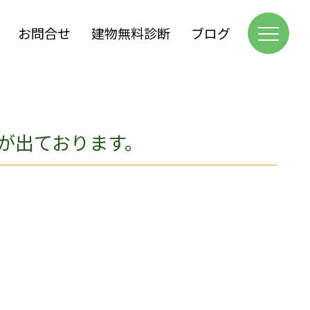
お問合せ
建物無料診断
ブログ
が出ております。