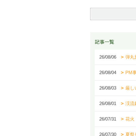
記事一覧
26/08/06
弾丸
26/08/04
PM
26/08/03
厳し
26/08/01
渓流
26/07/31
花火
26/07/30
夏祭