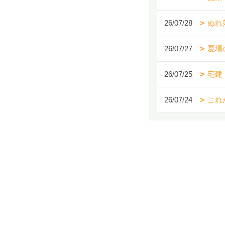
26/07/28
ぬれ
26/07/27
夏場
26/07/25
宅建
26/07/24
これ