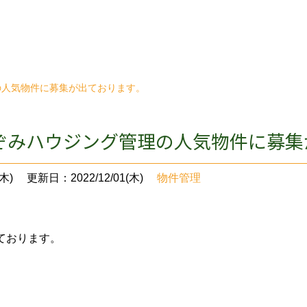
の人気物件に募集が出ております。
ぞみハウジング管理の人気物件に募集
木)
更新日：2022/12/01(木)
物件管理
ております。