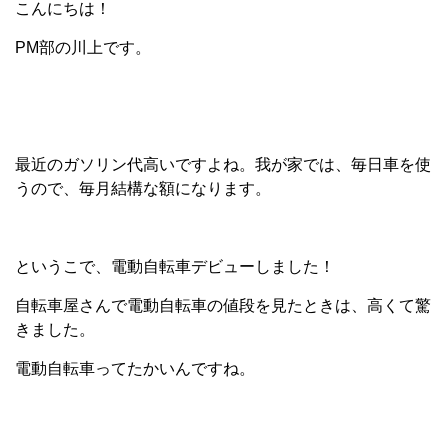
こんにちは！
PM部の川上です。
最近のガソリン代高いですよね。我が家では、毎日車を使
うので、毎月結構な額になります。
というこで、電動自転車デビューしました！
自転車屋さんで電動自転車の値段を見たときは、高くて驚
きました。
電動自転車ってたかいんですね。