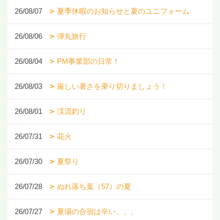
26/08/07
夏季休暇のお知らせと夏のユニフォーム
26/08/06
弾丸旅行
26/08/04
PM事業部の日常！
26/08/03
厳しい暑さを乗り切りましょう！
26/08/01
渓流釣り
26/07/31
花火
26/07/30
夏祭り
26/07/28
ぬれ落ち葉（57）の夏
26/07/27
夏場の合宿は辛い、、、