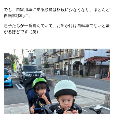
でも、自家用車に乗る頻度は格段に少なくなり、ほとんど
自転車移動に。
息子たちが一番喜んでいて、お出かけは自転車でないと嫌
がるほどです（笑）