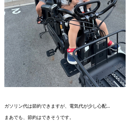
ガソリン代は節約できますが、電気代が少し心配...
まあでも、節約はできそうです。