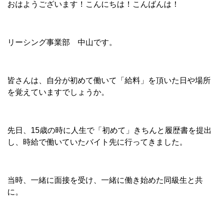
おはようございます！こんにちは！こんばんは！
リーシング事業部 中山です。
皆さんは、自分が初めて働いて「給料」を頂いた日や場所
を覚えていますでしょうか。
先日、15歳の時に人生で「初めて」きちんと履歴書を提出
し、時給で働いていたバイト先に行ってきました。
当時、一緒に面接を受け、一緒に働き始めた同級生と共
に。