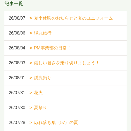
記事一覧
26/08/07
夏季休暇のお知らせと夏のユニフォーム
26/08/06
弾丸旅行
26/08/04
PM事業部の日常！
26/08/03
厳しい暑さを乗り切りましょう！
26/08/01
渓流釣り
26/07/31
花火
26/07/30
夏祭り
26/07/28
ぬれ落ち葉（57）の夏