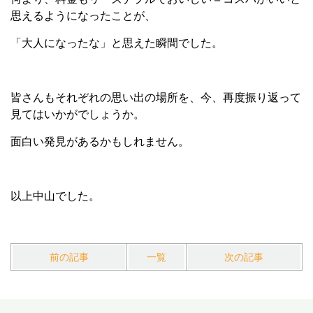
思えるようになったことが、
「大人になったな」と思えた瞬間でした。
皆さんもそれぞれの思い出の場所を、今、再度振り返って
見てはいかがでしょうか。
面白い発見があるかもしれません。
以上中山でした。
前の記事
一覧
次の記事