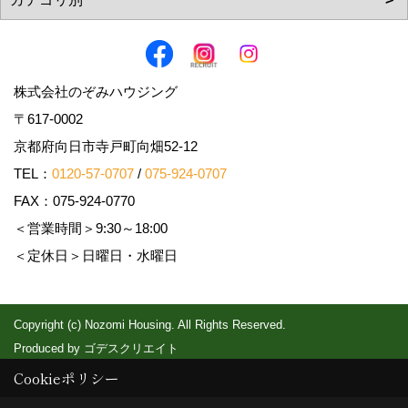
株式会社のぞみハウジング
〒617-0002
京都府向日市寺戸町向畑52-12
TEL：
0120-57-0707
/
075-924-0707
FAX：075-924-0770
＜営業時間＞9:30～18:00
＜定休日＞日曜日・水曜日
Copyright (c) Nozomi Housing. All Rights Reserved.
Produced by
ゴデスクリエイト
Cookieポリシー