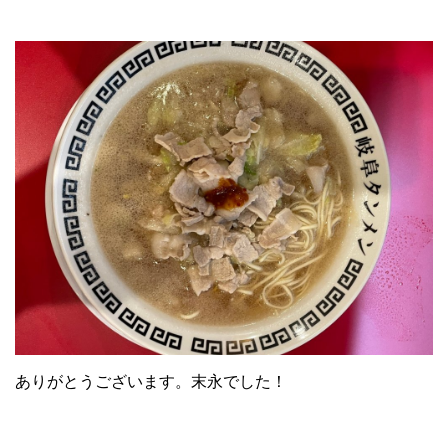
ありがとうございます。末永でした！