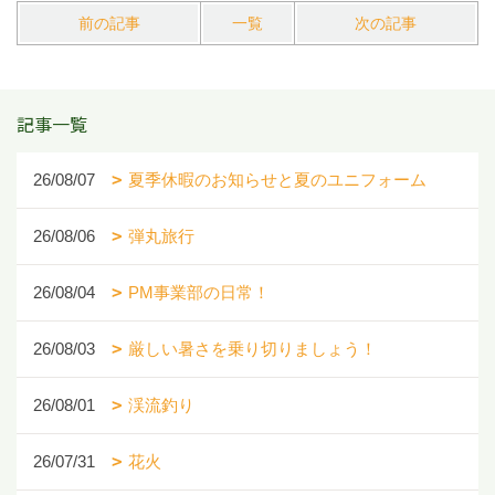
前の記事
一覧
次の記事
記事一覧
26/08/07
夏季休暇のお知らせと夏のユニフォーム
26/08/06
弾丸旅行
26/08/04
PM事業部の日常！
26/08/03
厳しい暑さを乗り切りましょう！
26/08/01
渓流釣り
26/07/31
花火