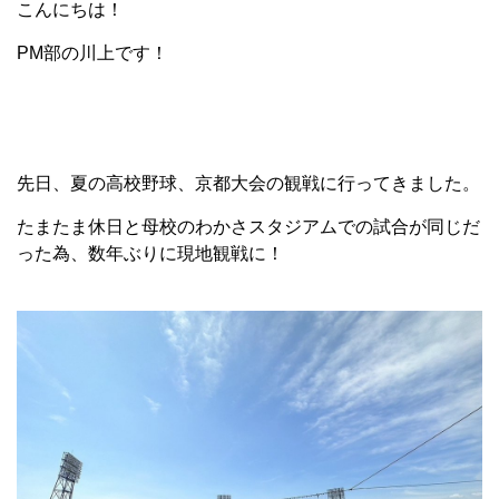
こんにちは！
PM部の川上です！
先日、夏の高校野球、京都大会の観戦に行ってきました。
たまたま休日と母校のわかさスタジアムでの試合が同じだ
った為、数年ぶりに現地観戦に！