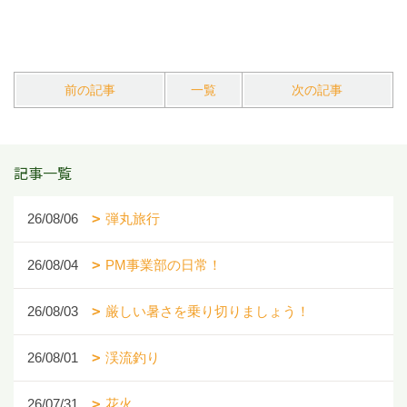
前の記事
一覧
次の記事
記事一覧
26/08/06
弾丸旅行
26/08/04
PM事業部の日常！
26/08/03
厳しい暑さを乗り切りましょう！
26/08/01
渓流釣り
26/07/31
花火