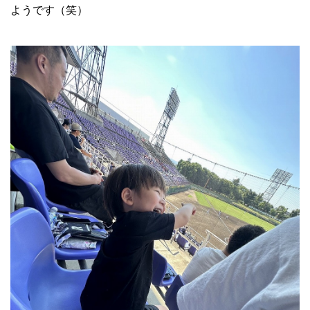
ようです（笑）