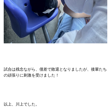
試合は残念ながら、僅差で敗退となりましたが、後輩たち
の頑張りに刺激を受けました！
以上、川上でした。