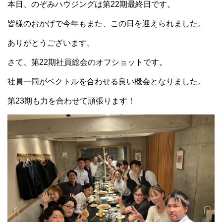
本日、のぞみハウジングは第22期最終日です。
皆様のおかげで今年もまた、この日を迎えられました。
ありがとうございます。
さて、第22期社員総会のオフショットです。
社員一同がベクトルを合わせる良い機会となりました。
第23期も力を合わせて頑張ります！