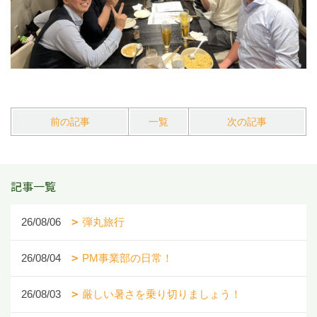
前の記事
一覧
次の記事
記事一覧
26/08/06
弾丸旅行
26/08/04
PM事業部の日常！
26/08/03
厳しい暑さを乗り切りましょう！