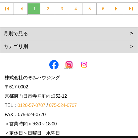
1
2
3
4
5
6
株式会社のぞみハウジング
〒617-0002
京都府向日市寺戸町向畑52-12
TEL：
0120-57-0707
/
075-924-0707
FAX：075-924-0770
＜営業時間＞9:30～18:00
＜定休日＞日曜日・水曜日