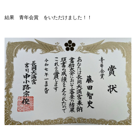
結果 青年会賞 をいただけました！！