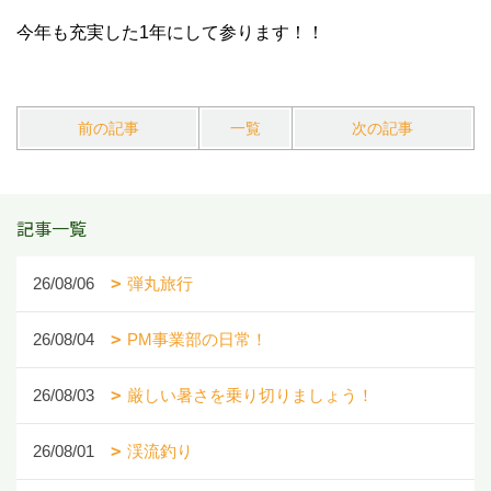
今年も充実した1年にして参ります！！
前の記事
一覧
次の記事
記事一覧
26/08/06
弾丸旅行
26/08/04
PM事業部の日常！
26/08/03
厳しい暑さを乗り切りましょう！
26/08/01
渓流釣り