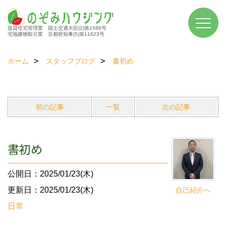
賃貸住宅管理業 国土交通大臣(2)第1586号
宅地建物取引業 京都府知事(5)第11623号
ホーム
スタッフブログ
書初め
前の記事
一覧
次の記事
書初め
公開日：2025/01/23(木)
更新日：2025/01/23(木)
自己紹介へ
日常