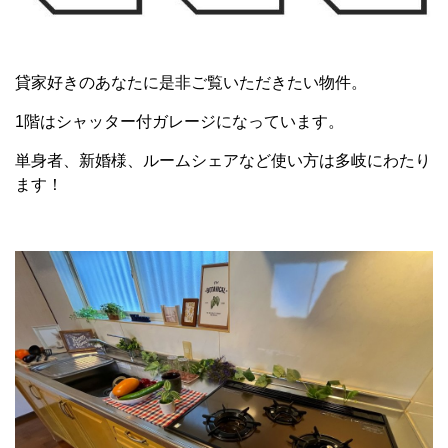
貸家好きのあなたに是非ご覧いただきたい物件。
1階はシャッター付ガレージになっています。
単身者、新婚様、ルームシェアなど使い方は多岐にわたり
ます！