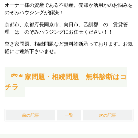
オーナー様の資産である不動産。売却か活用かのお悩みを
のぞみハウジングが解決！
京都市、京都府長岡京市、向日市、乙訓郡 の 賃貸管
理 は のぞみハウジングにお任せください！！
空き家問題、相続問題など無料診断承っております。お気
軽にご連絡下さいませ。
空き家問題・相続問題 無料診断はコ
チラ
前の記事
一覧
次の記事