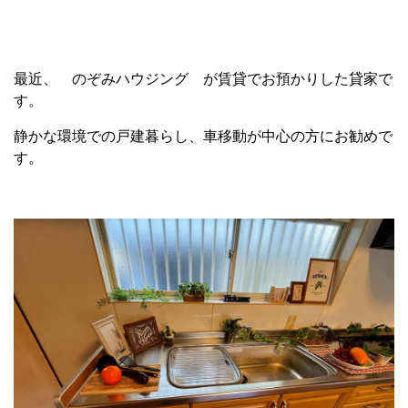
最近、 のぞみハウジング が賃貸でお預かりした貸家で
す。
静かな環境での戸建暮らし、車移動が中心の方にお勧めで
す。